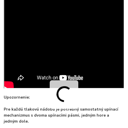
Upozornenie:
Pre každú tlakovú nádobu je potrebný samostatný upínací
mechanizmus s dvoma upínacími pásmi, jedným hore a
jedným dole.