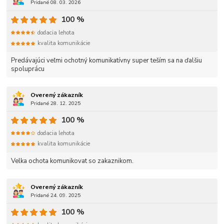
Pridané 08. 03. 2026
100 %
dodacia lehota
kvalita komunikácie
Predávajúci veľmi ochotný komunikatívny super teším sa na ďalšiu
spoluprácu
Overený zákazník
Pridané 28. 12. 2025
100 %
dodacia lehota
kvalita komunikácie
Velka ochota komunikovat so zakaznikom.
Overený zákazník
Pridané 24. 09. 2025
100 %