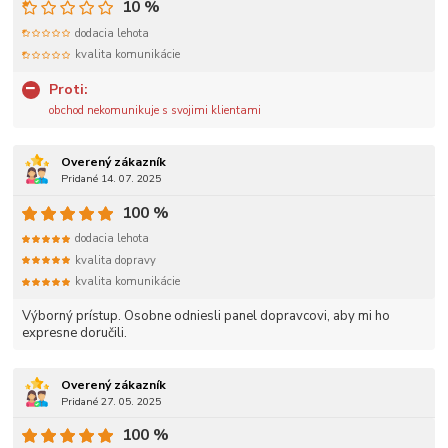
10 %
dodacia lehota
kvalita komunikácie
Proti:
obchod nekomunikuje s svojimi klientami
Overený zákazník
Pridané 14. 07. 2025
100 %
dodacia lehota
kvalita dopravy
kvalita komunikácie
Výborný prístup. Osobne odniesli panel dopravcovi, aby mi ho
expresne doručili.
Overený zákazník
Pridané 27. 05. 2025
100 %