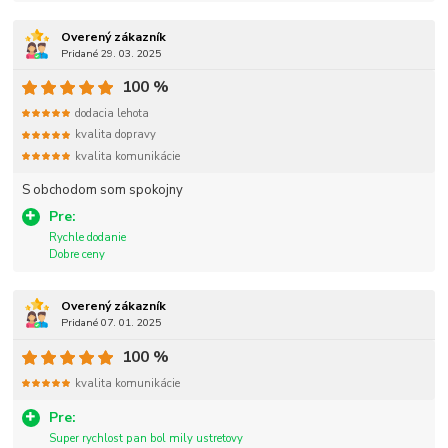
Overený zákazník
Pridané 29. 03. 2025
100 %
dodacia lehota
kvalita dopravy
kvalita komunikácie
S obchodom som spokojny
Pre:
Rychle dodanie
Dobre ceny
Overený zákazník
Pridané 07. 01. 2025
100 %
kvalita komunikácie
Pre:
Super rychlost pan bol mily ustretovy