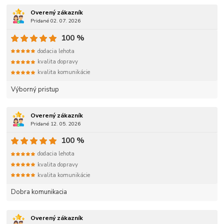
Overený zákazník
Pridané 02. 07. 2026
100 %
dodacia lehota
kvalita dopravy
kvalita komunikácie
Výborný pristup
Overený zákazník
Pridané 12. 05. 2026
100 %
dodacia lehota
kvalita dopravy
kvalita komunikácie
Dobra komunikacia
Overený zákazník