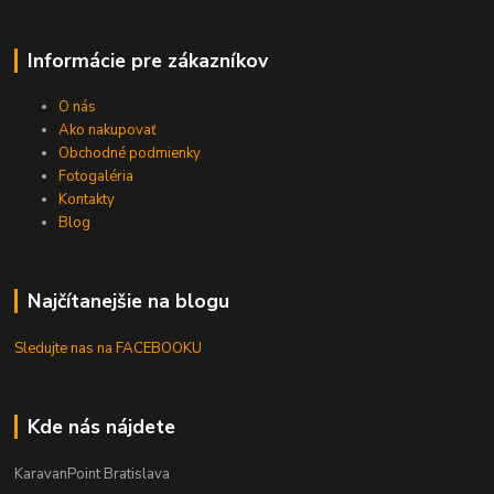
Informácie pre zákazníkov
O nás
Ako nakupovať
Obchodné podmienky
Fotogaléria
Kontakty
Blog
Najčítanejšie na blogu
Sledujte nas na FACEBOOKU
Kde nás nájdete
KaravanPoint Bratislava