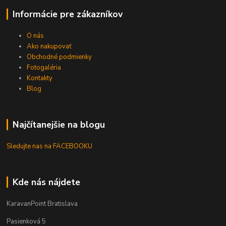
Informácie pre zákazníkov
O nás
Ako nakupovať
Obchodné podmienky
Fotogaléria
Kontakty
Blog
Najčítanejšie na blogu
Sledujte nas na FACEBOOKU
Kde nás nájdete
KaravanPoint Bratislava
Pasienková 5