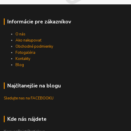
Informácie pre zákazníkov
O nás
Ako nakupovať
Obchodné podmienky
Fotogaléria
Kontakty
Blog
Najčítanejšie na blogu
Sledujte nas na FACEBOOKU
Kde nás nájdete