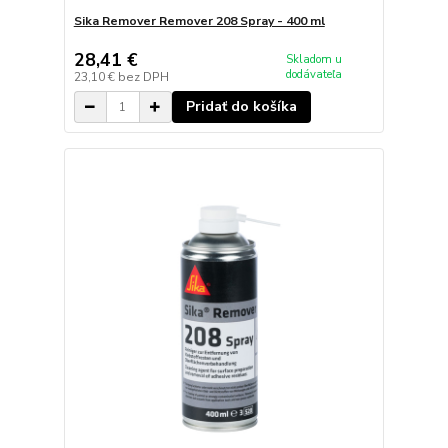
Sika Remover Remover 208 Spray - 400 ml
28,41 €
Skladom u
dodávateľa
23,10 €
bez DPH
Pridať do košíka