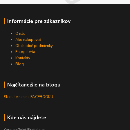
Informácie pre zákazníkov
O nás
Ako nakupovať
Obchodné podmienky
Fotogaléria
Kontakty
Blog
Najčítanejšie na blogu
Sledujte nas na FACEBOOKU
Kde nás nájdete