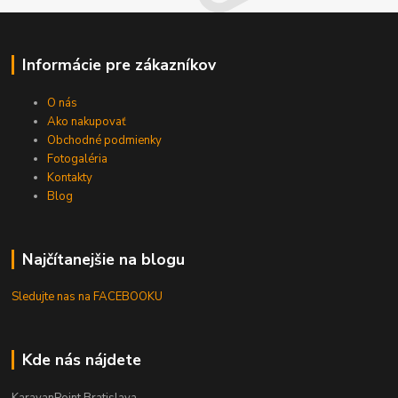
Informácie pre zákazníkov
O nás
Ako nakupovať
Obchodné podmienky
Fotogaléria
Kontakty
Blog
Najčítanejšie na blogu
Sledujte nas na FACEBOOKU
Kde nás nájdete