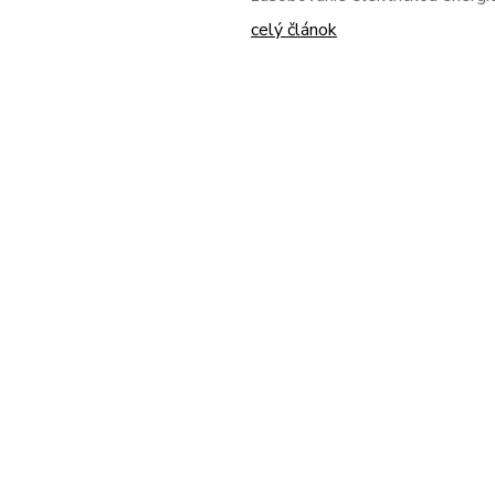
celý článok