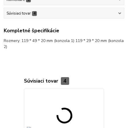
Súvisiaci tovar
4
Kompletné špecifikácie
Rozmery: 119 * 49 * 20 mm (konzola 1) 119 * 29 * 20 mm (konzola
2)
Súvisiaci tovar
4