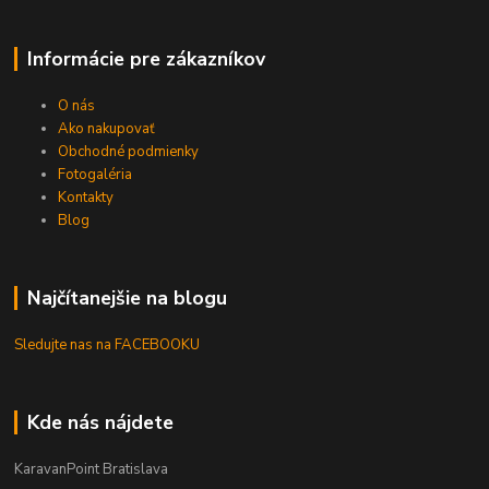
Informácie pre zákazníkov
O nás
Ako nakupovať
Obchodné podmienky
Fotogaléria
Kontakty
Blog
Najčítanejšie na blogu
Sledujte nas na FACEBOOKU
Kde nás nájdete
KaravanPoint Bratislava