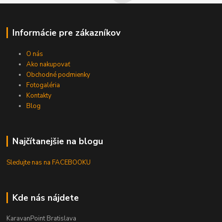
Informácie pre zákazníkov
O nás
Ako nakupovať
Obchodné podmienky
Fotogaléria
Kontakty
Blog
Najčítanejšie na blogu
Sledujte nas na FACEBOOKU
Kde nás nájdete
KaravanPoint Bratislava