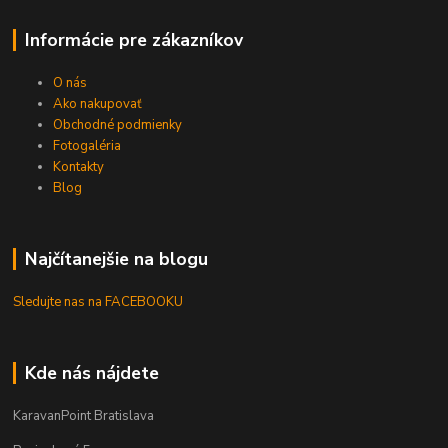
Informácie pre zákazníkov
O nás
Ako nakupovať
Obchodné podmienky
Fotogaléria
Kontakty
Blog
Najčítanejšie na blogu
Sledujte nas na FACEBOOKU
Kde nás nájdete
KaravanPoint Bratislava