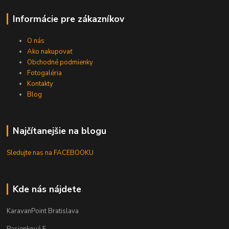
Informácie pre zákazníkov
O nás
Ako nakupovať
Obchodné podmienky
Fotogaléria
Kontakty
Blog
Najčítanejšie na blogu
Sledujte nas na FACEBOOKU
Kde nás nájdete
KaravanPoint Bratislava