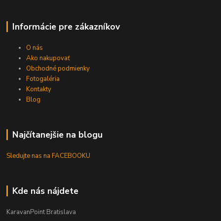
Informácie pre zákazníkov
O nás
Ako nakupovať
Obchodné podmienky
Fotogaléria
Kontakty
Blog
Najčítanejšie na blogu
Sledujte nas na FACEBOOKU
Kde nás nájdete
KaravanPoint Bratislava