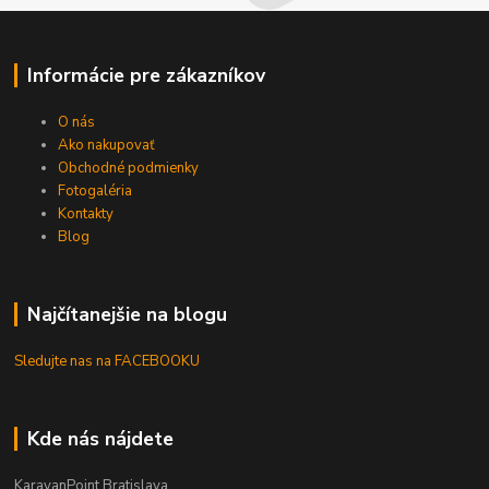
Informácie pre zákazníkov
O nás
Ako nakupovať
Obchodné podmienky
Fotogaléria
Kontakty
Blog
Najčítanejšie na blogu
Sledujte nas na FACEBOOKU
Kde nás nájdete
KaravanPoint Bratislava