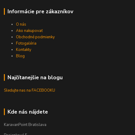
Informácie pre zákazníkov
O nás
Ako nakupovať
Obchodné podmienky
Fotogaléria
Kontakty
Blog
Najčítanejšie na blogu
Sledujte nas na FACEBOOKU
Kde nás nájdete
KaravanPoint Bratislava