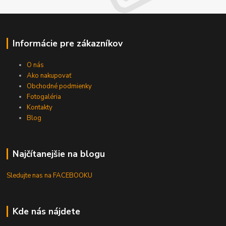
Informácie pre zákazníkov
O nás
Ako nakupovať
Obchodné podmienky
Fotogaléria
Kontakty
Blog
Najčítanejšie na blogu
Sledujte nas na FACEBOOKU
Kde nás nájdete