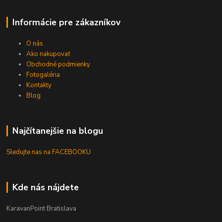
Informácie pre zákazníkov
O nás
Ako nakupovať
Obchodné podmienky
Fotogaléria
Kontakty
Blog
Najčítanejšie na blogu
Sledujte nas na FACEBOOKU
Kde nás nájdete
KaravanPoint Bratislava