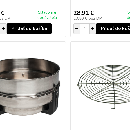
 €
28,91 €
Skladom u
S
dodávateľa
d
ez DPH
23,50 €
bez DPH
Pridať do košíka
Pridať do koš