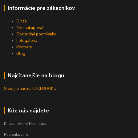
Informácie pre zákazníkov
O nás
Ako nakupovať
Obchodné podmienky
Fotogaléria
Kontakty
Blog
Najčítanejšie na blogu
Sledujte nas na FACEBOOKU
Kde nás nájdete
KaravanPoint Bratislava
Pasienková 5