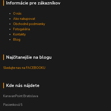
Informácie pre zákazníkov
O nás
Ako nakupovať
Obchodné podmienky
Fotogaléria
Kontakty
Blog
Najčítanejšie na blogu
Sledujte nas na FACEBOOKU
Kde nás nájdete
KaravanPoint Bratislava
Pasienková 5