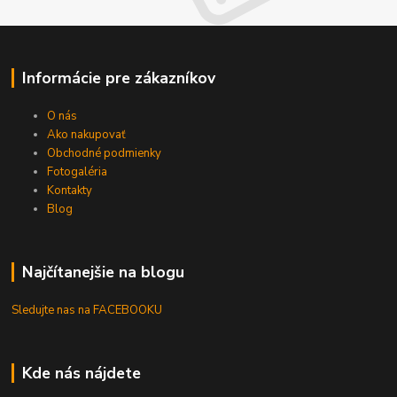
Informácie pre zákazníkov
O nás
Ako nakupovať
Obchodné podmienky
Fotogaléria
Kontakty
Blog
Najčítanejšie na blogu
Sledujte nas na FACEBOOKU
Kde nás nájdete