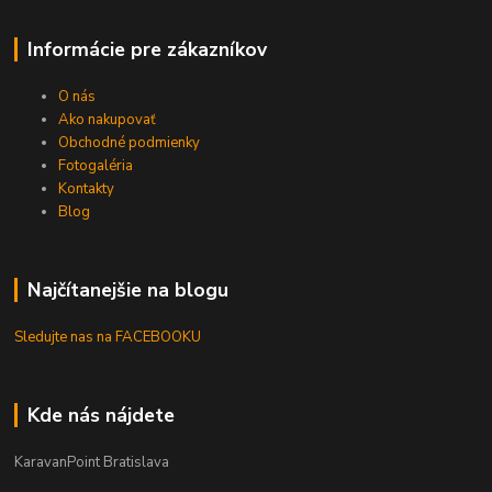
Informácie pre zákazníkov
O nás
Ako nakupovať
Obchodné podmienky
Fotogaléria
Kontakty
Blog
Najčítanejšie na blogu
Sledujte nas na FACEBOOKU
Kde nás nájdete
KaravanPoint Bratislava