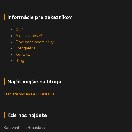
Informácie pre zákazníkov
O nás
Ako nakupovať
Obchodné podmienky
Fotogaléria
Kontakty
Blog
Najčítanejšie na blogu
Sledujte nas na FACEBOOKU
Kde nás nájdete
KaravanPoint Bratislava