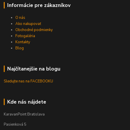
Informácie pre zákazníkov
O nás
Ako nakupovať
Obchodné podmienky
Fotogaléria
Kontakty
Blog
Najčítanejšie na blogu
Sledujte nas na FACEBOOKU
Kde nás nájdete
KaravanPoint Bratislava
Pasienková 5