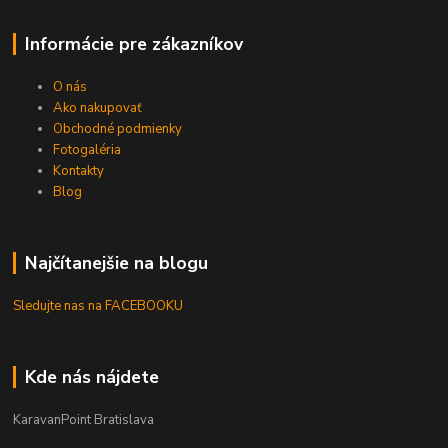
Informácie pre zákazníkov
O nás
Ako nakupovať
Obchodné podmienky
Fotogaléria
Kontakty
Blog
Najčítanejšie na blogu
Sledujte nas na FACEBOOKU
Kde nás nájdete
KaravanPoint Bratislava