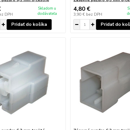
€
4,80 €
Skladom u
S
dodávateľa
d
ez DPH
3,90 €
bez DPH
Pridať do košíka
Pridať do koš