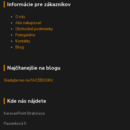
Informácie pre zákazníkov
O nás
Ako nakupovať
Obchodné podmienky
Fotogaléria
Kontakty
Blog
Najčítanejšie na blogu
Sledujte nas na FACEBOOKU
Kde nás nájdete
KaravanPoint Bratislava
Pasienková 5