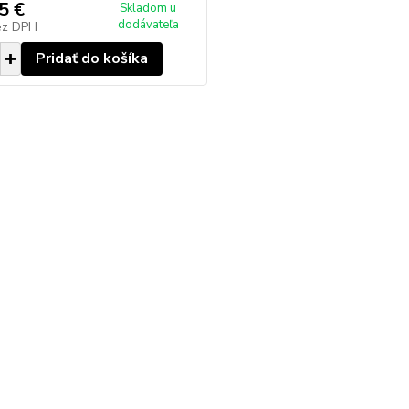
5 €
Skladom u
dodávateľa
ez DPH
Pridať do košíka