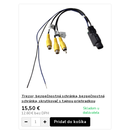
Trezor, bezpečnostná schránka, bezpečnostná
schránka, skrutkovač s tajnou priehradkou
15,50 €
Skladom u
dodávateľa
12,60 €
bez DPH
Pridať do košíka