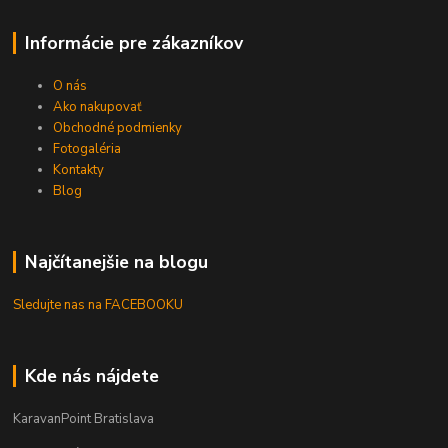
Informácie pre zákazníkov
O nás
Ako nakupovať
Obchodné podmienky
Fotogaléria
Kontakty
Blog
Najčítanejšie na blogu
Sledujte nas na FACEBOOKU
Kde nás nájdete
KaravanPoint Bratislava