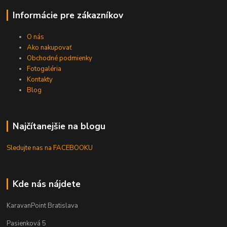
Informácie pre zákazníkov
O nás
Ako nakupovať
Obchodné podmienky
Fotogaléria
Kontakty
Blog
Najčítanejšie na blogu
Sledujte nas na FACEBOOKU
Kde nás nájdete
KaravanPoint Bratislava
Pasienková 5