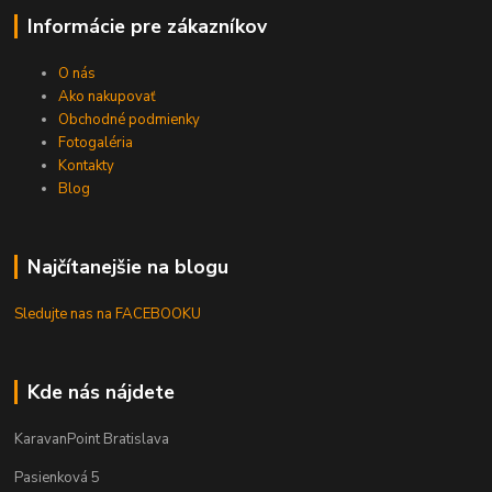
Informácie pre zákazníkov
O nás
Ako nakupovať
Obchodné podmienky
Fotogaléria
Kontakty
Blog
Najčítanejšie na blogu
Sledujte nas na FACEBOOKU
Kde nás nájdete
KaravanPoint Bratislava
Pasienková 5