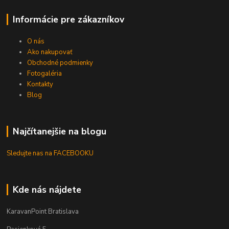
Informácie pre zákazníkov
O nás
Ako nakupovať
Obchodné podmienky
Fotogaléria
Kontakty
Blog
Najčítanejšie na blogu
Sledujte nas na FACEBOOKU
Kde nás nájdete
KaravanPoint Bratislava