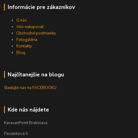
Informácie pre zákazníkov
O nás
Ako nakupovať
Obchodné podmienky
Fotogaléria
Kontakty
Blog
Najčítanejšie na blogu
Sledujte nas na FACEBOOKU
Kde nás nájdete
KaravanPoint Bratislava
Pasienková 5