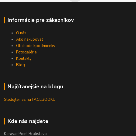
Informácie pre zákazníkov
O nás
Ako nakupovať
Obchodné podmienky
Fotogaléria
Kontakty
Blog
Najčítanejšie na blogu
Sledujte nas na FACEBOOKU
Kde nás nájdete
KaravanPoint Bratislava