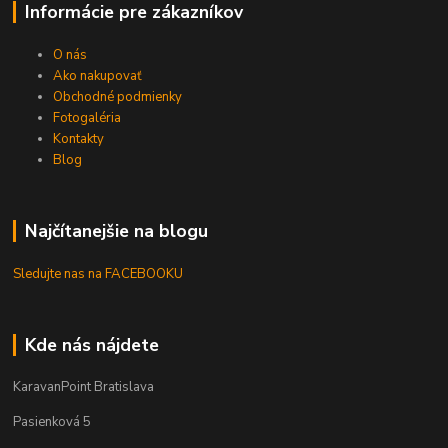
Informácie pre zákazníkov
O nás
Ako nakupovať
Obchodné podmienky
Fotogaléria
Kontakty
Blog
Najčítanejšie na blogu
Sledujte nas na FACEBOOKU
Kde nás nájdete
KaravanPoint Bratislava
Pasienková 5