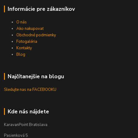
Informácie pre zákazníkov
O nás
Ako nakupovať
Obchodné podmienky
Fotogaléria
Kontakty
Blog
Najčítanejšie na blogu
Sledujte nas na FACEBOOKU
Kde nás nájdete
KaravanPoint Bratislava
Pasienková 5