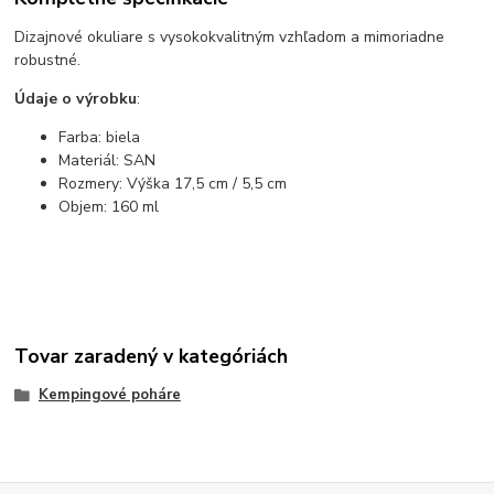
Dizajnové okuliare s vysokokvalitným vzhľadom a mimoriadne
robustné.
Údaje o výrobku
:
Farba: biela
Materiál: SAN
Rozmery: Výška 17,5 cm / 5,5 cm
Objem: 160 ml
Tovar zaradený v kategóriách
Kempingové poháre