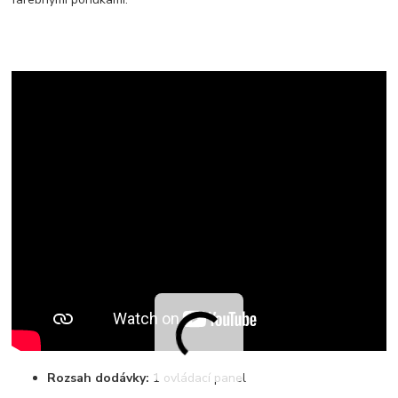
Rozsah dodávky:
1 ovládací panel