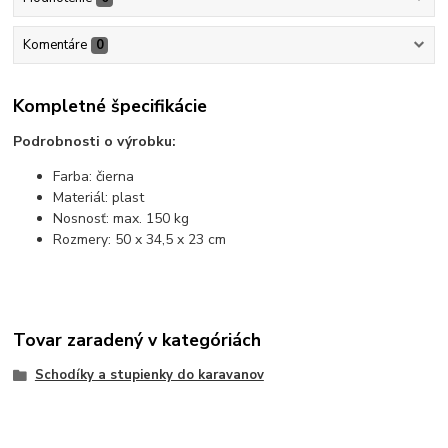
Komentáre
0
Kompletné špecifikácie
Podrobnosti o výrobku:
Farba: čierna
Materiál: plast
Nosnosť: max. 150 kg
Rozmery: 50 x 34,5 x 23 cm
Tovar zaradený v kategóriách
Schodíky a stupienky do karavanov