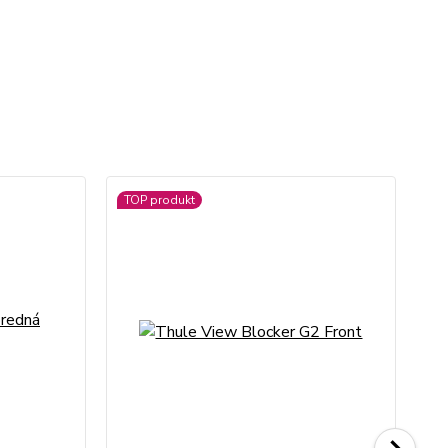
TOP produkt