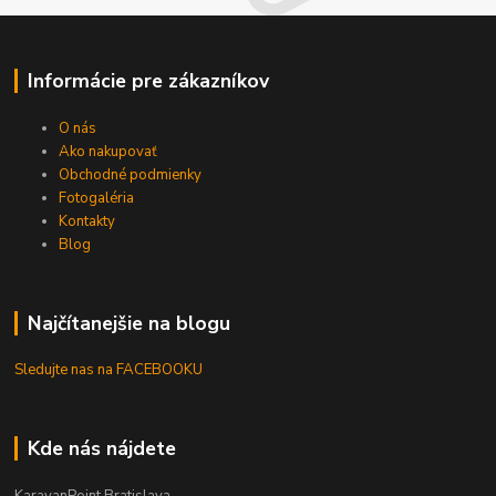
Informácie pre zákazníkov
O nás
Ako nakupovať
Obchodné podmienky
Fotogaléria
Kontakty
Blog
Najčítanejšie na blogu
Sledujte nas na FACEBOOKU
Kde nás nájdete