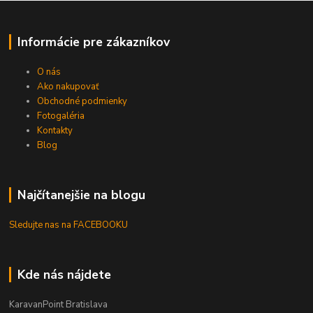
Informácie pre zákazníkov
O nás
Ako nakupovať
Obchodné podmienky
Fotogaléria
Kontakty
Blog
Najčítanejšie na blogu
Sledujte nas na FACEBOOKU
Kde nás nájdete
KaravanPoint Bratislava